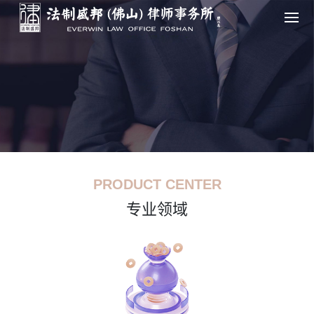
PRODUCT CENTER
专业领域