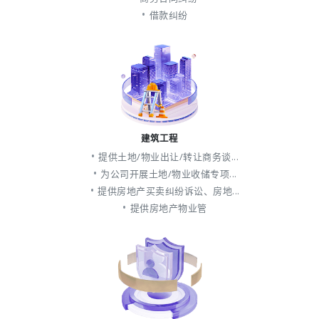
借款纠纷
建筑工程
提供土地/物业出让/转让商务谈...
为公司开展土地/物业收储专项...
提供房地产买卖纠纷诉讼、房地...
提供房地产物业管