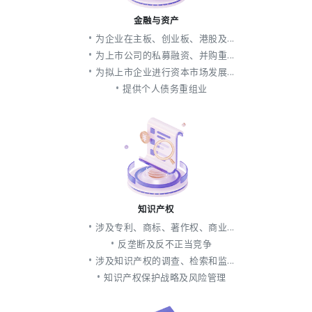
金融与资产
为企业在主板、创业板、港股及...
为上市公司的私募融资、并购重...
为拟上市企业进行资本市场发展...
提供个人债务重组业
知识产权
涉及专利、商标、著作权、商业...
反垄断及反不正当竞争
涉及知识产权的调查、检索和监...
知识产权保护战略及风险管理