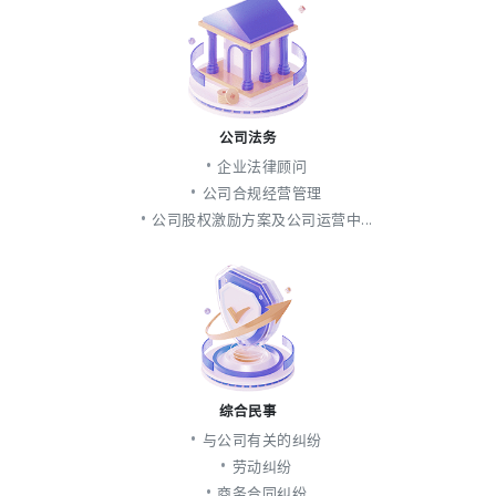
公司法务
企业法律顾问
公司合规经营管理
公司股权激励方案及公司运营中...
综合民事
与公司有关的纠纷
劳动纠纷
商务合同纠纷